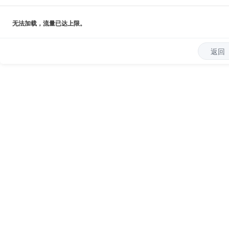
无法加载，流量已达上限。
返回