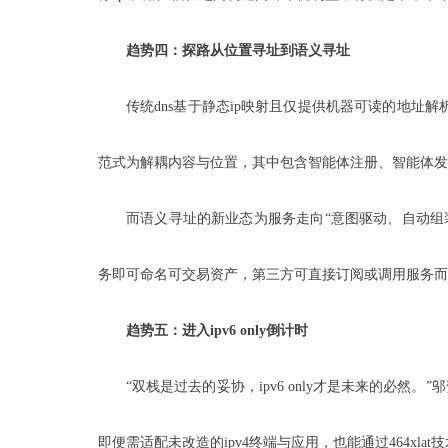
趋势四：
探路从位置寻址到语义寻址
传统dns基于静态ip映射且仅提供机器可读的地址解
范式为解耦内容与位置，其中包含智能体注册、智能体发
而语义寻址的新业态为服务走向“意图驱动、自动组装”。
务即可命名可交易资产，第三方可直接订阅或调用服务而
趋势五：
进入ipv6 only倒计时
“双栈是过去的妥协，ipv6 only才是未来的必然
即便需适配未改造的ipv4终端与应用，也能通过464xlat