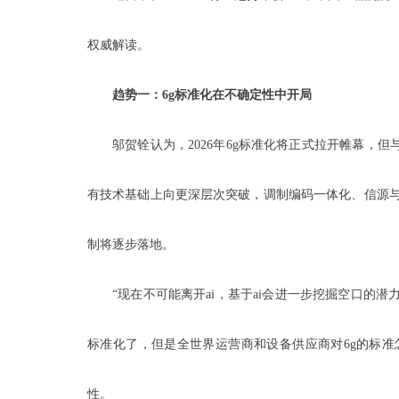
权威解读。
趋势一：
6g标准化在不确定性中开局
邬贺铨认为，2026年6g标准化将正式拉开帷幕，
有技术基础上向更深层次突破，调制编码一体化、信源与
制将逐步落地。
“现在不可能离开ai，基于ai会进一步挖掘空口的
标准化了，但是全世界运营商和设备供应商对6g的标准
性。