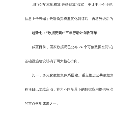
ai时代的“本地初算 云端智算”模式，更让中小
信息上传云端；云端负责模型优化训练后，再将升级后的
趋势七：
“数据要素x
”
三年行动计划收官年
截至目前，国家数据局已公布 24 个可信数据空间试
基础设施建设明确了两大核心方向。
其一，多元化数据集体系搭建。重点推进公共数据集
程项目已陆续启动，将为不同场景下的数据应用提供标准
的重点落地成果之一。