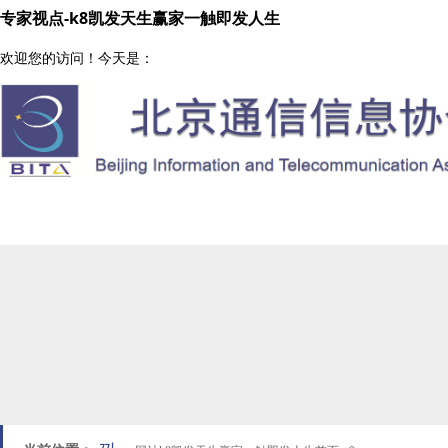
专家视点-k8凯发天生赢家一触即发人生
欢迎您的访问！今天是：
协会工作
网站k8凯发天生赢家一触即发人生首页