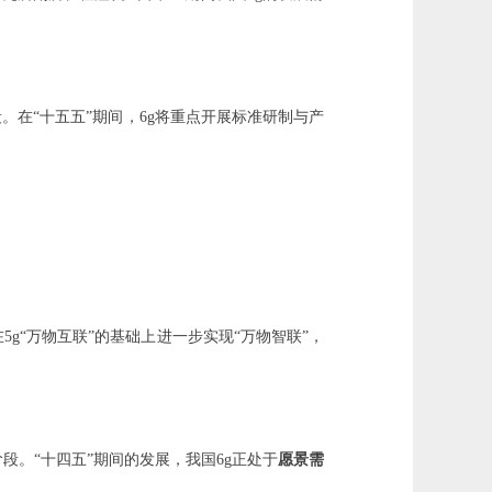
。在“十五五”期间，6g将重点开展标准研制与产
g“万物互联”的基础上进一步实现“万物智联”，
段。“十四五”期间的发展，我国6g正处于
愿景需