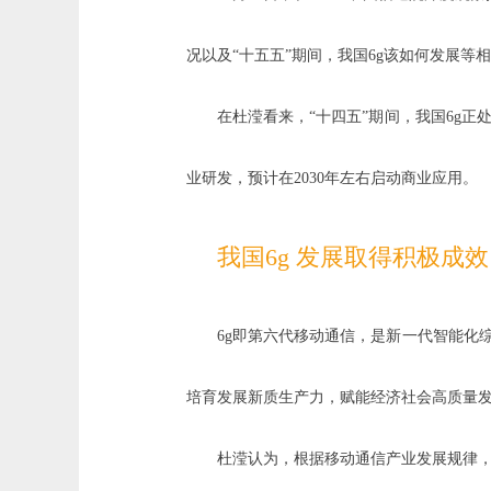
况以及“十五五”期间，我国6g该如何发展等
在杜滢看来，“十四五”期间，我国6g
业研发，预计在2030年左右启动商业应用。
我国6g 发展取得积极成效
6g即第六代移动通信，是新一代智能化
培育发展新质生产力，赋能经济社会高质量
杜滢认为，根据移动通信产业发展规律，