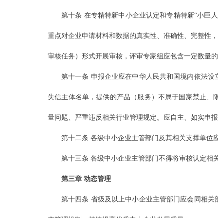
第十条 在专精特新中小企业认定和专精特新“小巨
重点对企业申请材料和数据的真实性、准确性、完整性，
审核任务）形式开展审核，评审专家组应包含一定数量的
第十一条 申报企业应在中华人民共和国境内依法设
失信主体名单，提供的产品（服务）不属于国家禁止、
量问题、严重违反相关行业管理规定。应自主、如实申报
第十二条 各级中小企业主管部门及其相关支撑单位
第十三条 各级中小企业主管部门不得将审核认定相
第三章 动态管理
第十四条 省级及以上中小企业主管部门应会同相关