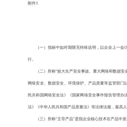
附件3
（一）指标中如对期限无特殊说明，以企业上一会
行。
（二）所称“较大生产安全事故、重大网络和数据安
网络安全、数据安全、环境保护、产品质量等监管部门
民共和国网络安全法》《国家网络安全事件报告管理办
法》《中华人民共和国产品质量法》等法律法规，最高人
（三）所称“主导产品”是指企业核心技术在产品中发