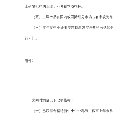
上研发机构的企业，不考察本项指标。
（五）主导产品在国内或国际细分市场占有率较为靠
（六）本年度中小企业专精特新发展评价得分达50
行）》。
附件2
需同时满足以下七项指标：
（一）已获得专精特新中小企业称号，截至上年末从