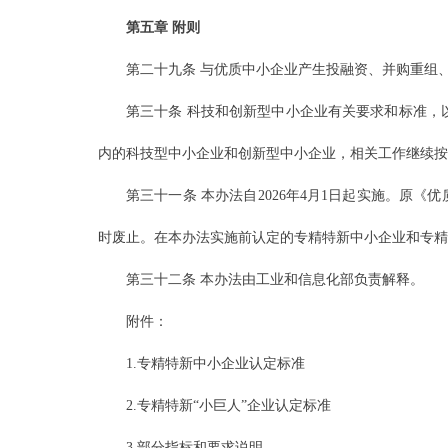
第五章 附则
第二十九条 与优质中小企业产生投融资、并购重组
第三十条 科技和创新型中小企业有关要求和标准，
内的科技型中小企业和创新型中小企业，相关工作继续按
第三十一条 本办法自2026年4月1日起实施。原
时废止。在本办法实施前认定的专精特新中小企业和专精
第三十二条 本办法由工业和信息化部负责解释。
附件：
1.专精特新中小企业认定标准
2.专精特新“小巨人”企业认定标准
3.部分指标和要求说明