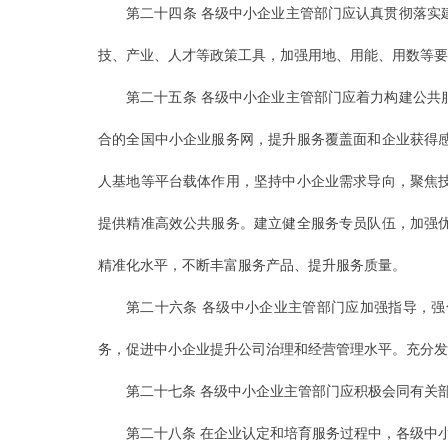
第二十四条 各级中小企业主管部门应认真贯彻落实
技、产业、人才等政策工具，加强用地、用能、用数等要
第二十五条 各级中小企业主管部门应着力构建公共
合的全国中小企业服务网，提升服务覆盖面和企业获得
人基地等平台载体作用，坚持中小企业需求导向，聚焦
提供精准高效公共服务。建立健全服务专员队伍，加强
精准化水平，不断丰富服务产品、提升服务质量。
第二十六条 各级中小企业主管部门应加强指导，
务，促进中小企业提升公司治理和经营管理水平。充分发
第二十七条 各级中小企业主管部门应积极会同有关
第二十八条 在企业认定和培育服务过程中，各级中