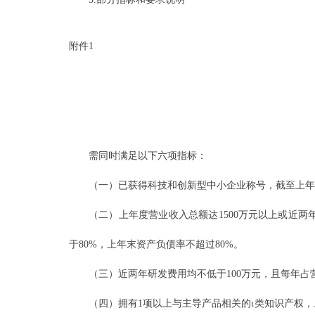
附件1
需同时满足以下六项指标：
（一）已获得科技和创新型中小企业称号，截至上年
（二）上年度营业收入总额达1500万元以上或近
于80%，上年末资产负债率不超过80%。
（三）近两年研发费用均不低于100万元，且每年占
（四）拥有1项以上与主导产品相关的ι类知识产权