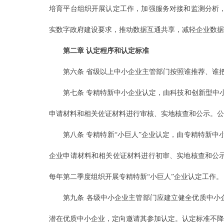
培育平台组织开展认定工作，加强服务对接和监测分析
实数字政府建设要求，推动数据互通共享，减轻企业数据
第二章 认定程序和认定标准
第六条 省级以上中小企业主管部门按照谁推荐、谁
第七条 专精特新中小企业认定，由科技和创新型中
申请材料和相关佐证材料进行审核、实地核查和公示。公
第八条 专精特新“小巨人”企业认定，由专精特新
企业申请材料和相关佐证材料进行初审、实地核查和公
每年第二季度组织开展专精特新“小巨人”企业认定工作。
第九条 各级中小企业主管部门应建立健全优质中小
潜在优质中小企业，定向邀请其参加认定。认定标准不降