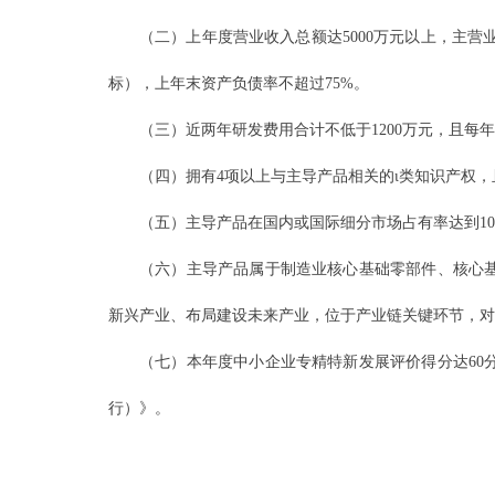
（二）上年度营业收入总额达5000万元以上，主
标），上年末资产负债率不超过75%。
（三）近两年研发费用合计不低于1200万元，且每
（四）拥有4项以上与主导产品相关的ι类知识产权
（五）主导产品在国内或国际细分市场占有率达到1
（六）主导产品属于制造业核心基础零部件、核心
新兴产业、布局建设未来产业，位于产业链关键环节，对
（七）本年度中小企业专精特新发展评价得分达60
行）》。