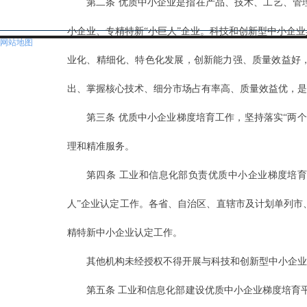
第二条 优质中小企业是指在产品、技术、工艺、管
小企业、专精特新“小巨人”企业。科技和创新型中小企
网站地图
业化、精细化、特色化发展，创新能力强、质量效益好，
出、掌握核心技术、细分市场占有率高、质量效益优，是
第三条 优质中小企业梯度培育工作，坚持落实“两
理和精准服务。
第四条 工业和信息化部负责优质中小企业梯度培
人”企业认定工作。各省、自治区、直辖市及计划单列市
精特新中小企业认定工作。
其他机构未经授权不得开展与科技和创新型中小企业
第五条 工业和信息化部建设优质中小企业梯度培育平台（ht