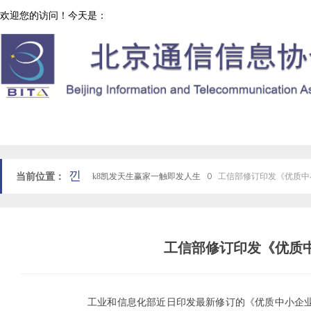
欢迎您的访问！今天是：
协会工作
网站k8凯发天生赢家一触即发人生首页
낀
当前位置：
k8凯发天生赢家一触即发人生
ꄲ
工信部修订印发《优质中
工信部修订印发《优质中
工业和信息化部近日印发最新修订的《优质中小企