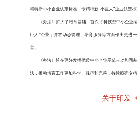
精特新中小企业认定标准、专精特新“小巨人”企业认定标
《办法》扩大了培育基础，首次将科技型中小企业纳
巨人”企业；并在动态管理、培育服务等方面作出更进一
善。
《办法》旨在更好发挥优质中小企业示范带动和固基
法，推动培育工作更加科学、规范和完善，持续擦亮专精
关于印发