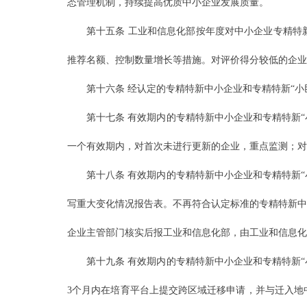
态管理机制，持续提高优质中小企业发展质量。
第十五条 工业和信息化部按年度对中小企业专精特
推荐名额、控制数量增长等措施。对评价得分较低的企业
第十六条 经认定的专精特新中小企业和专精特新“
第十七条 有效期内的专精特新中小企业和专精特新
一个有效期内，对首次未进行更新的企业，重点监测；对
第十八条 有效期内的专精特新中小企业和专精特新
写重大变化情况报告表。不再符合认定标准的专精特新中
企业主管部门核实后报工业和信息化部，由工业和信息化
第十九条 有效期内的专精特新中小企业和专精特新
3个月内在培育平台上提交跨区域迁移申请，并与迁入地