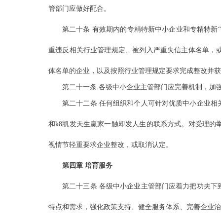
管部门应做好配合。
第二十条 有效期内的专精特新中小企业和专精特新
重违反相关行业管理规定、被列入严重失信主体名单，
体名单的企业，以及按照行业管理规定要求完成整改并获
第二十一条 各级中小企业主管部门应完善机制，加
第二十二条 任何组织和个人可针对优质中小企业相
和k8凯发天生赢家一触即发人生的联系方式。对受理的
视情节轻重要求企业整改，或取消认定。
第四章 培育服务
第二十三条 各级中小企业主管部门应着力把功夫下
特点和需求，强化政策支持、健全服务体系、完善企业治