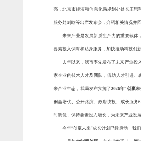
亮，北京市经济和信息化局规划处处长王思
服务处刘晗等出席发布会，介绍相关情况并
未来产业是发展新质生产力的重要载体
要素投入保障和贴身服务，加快推动科技创
去年以来，我市率先发布了未来产业投入
家企业的技术人才及团队，借助人才引进、
来产业生态，我局发布实施了
2026年“创赢
创赢培优、公开路演、政府快投、成长服务
时调优，保持要素投入增长，为未来产业发展
今年“创赢未来”成长计划已经启动，我