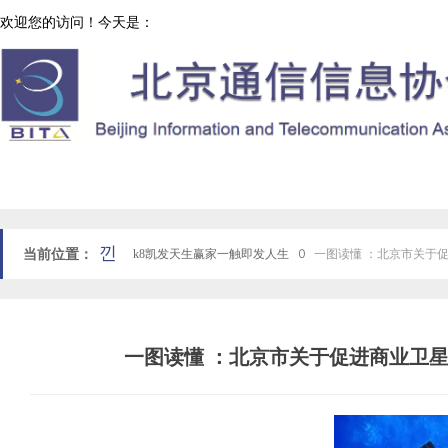
欢迎您的访问！今天是：
协会工作
网站k8凯发天生赢家一触即发人生首页
낀
当前位置：
k8凯发天生赢家一触即发人生
ꄲ
一图读懂 ：北京市关于促
一图读懂 ：北京市关于促进商业卫星