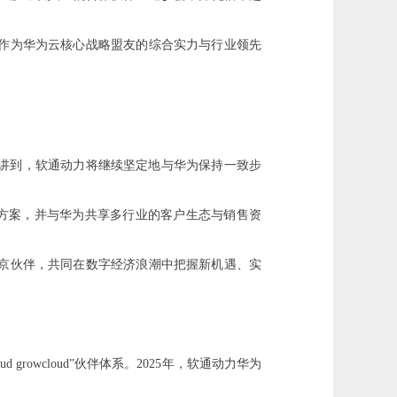
作为华为云核心战略盟友的综合实力与行业领先
讲到，软通动力将继续坚定地与华为保持一致步
的解决方案，并与华为共享多行业的客户生态与销售资
京伙伴，共同在数字经济浪潮中把握新机遇、实
owcloud”伙伴体系。2025年，软通动力华为