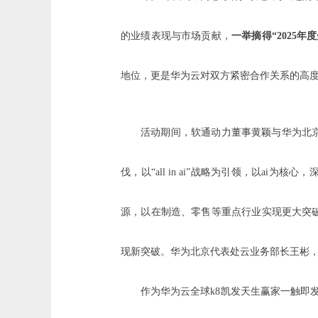
的业绩表现与市场贡献，
一举摘得“2025
地位，更是华为云对双方紧密合作关系的高
活动期间，软通动力董事黄颖与华为北
伐，以“all in ai”战略为引领，以a
源，以在制造、零售等重点行业实现更大突
现新突破。华为北京代表处云业务部长王彬，s
作为华为云全球k8凯发天生赢家一触即发人生