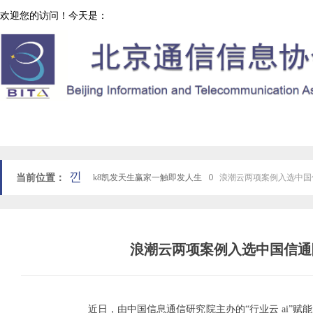
欢迎您的访问！今天是：
协会工作
网站k8凯发天生赢家一触即发人生首页
낀
当前位置：
k8凯发天生赢家一触即发人生
ꄲ
浪潮云两项案例入选中国信
浪潮云两项案例入选中国信通院
近日，由中国信息通信研究院主办的“行业云 ai”