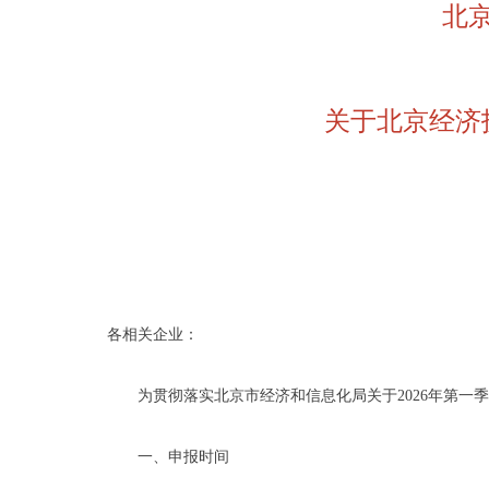
北
关于北京经济
各相关企业：
为贯彻落实北京市经济和信息化局关于2026年第一季
一、申报时间