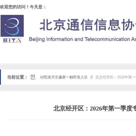
欢迎您的访问！今天是：
协会工作
网站k8凯发天生赢家一触即发人生首页
낀
当前位置：
k8凯发天生赢家一触即发人生
ꄲ
北京经开区：2026年
北京经开区：2026年第一季