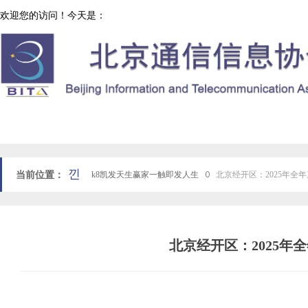
欢迎您的访问！今天是：
协会工作
网站k8凯发天生赢家一触即发人生首页
낀
当前位置：
k8凯发天生赢家一触即发人生
ꄲ
北京经开区：2025年全
北京经开区：2025年