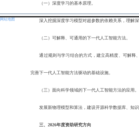
（一）深度学习的基本原理。
网站地图
深入挖掘深度学习模型对超参数的依赖关系，理解深度
（二）可解释、可通用的下一代人工智能方法。
通过规则与学习结合的方式，建立高精度、可解释、
完善下一代人工智能方法驱动的基础设施。
（三）面向科学领域的下一代人工智能方法的应用。
发展新物理模型和算法，建设开源科学数据库、知识库
三、2026年度资助研究方向