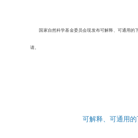
国家自然科学基金委员会现发布可解释、可通用的下一
请。
可解释、可通用的