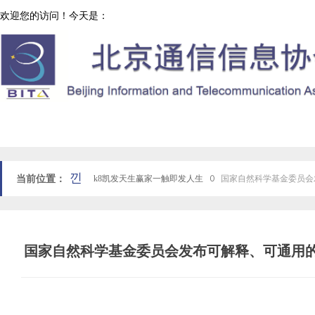
欢迎您的访问！今天是：
协会工作
网站k8凯发天生赢家一触即发人生首页
낀
当前位置：
k8凯发天生赢家一触即发人生
ꄲ
国家自然科学基金委员会
国家自然科学基金委员会发布可解释、可通用的 