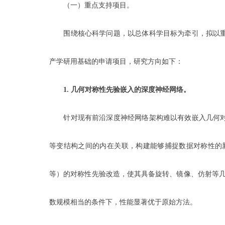
（一）重点支持项目。
围绕核心科学问题，以总体科学目标为牵引，拟以重
产学研用基础的申请项目，研究方向如下：
1.
几何对称性先验嵌入的深度神经网络。
针对现有前沿深度神经网络架构难以有效嵌入几何对
等变结构之间的内在关联，构建能够捕捉数据对称性的新型深度
等）的对称性先验改造，使其具备旋转、镜像、仿射等几
数规模相当的条件下，性能显著优于原始方法。