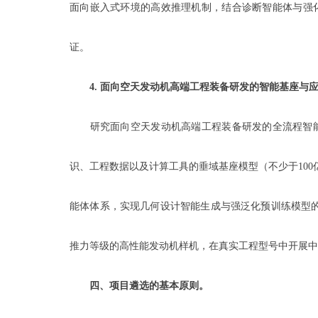
面向嵌入式环境的高效推理机制，结合诊断智能体与强化
证。
4.
面向空天发动机高端工程装备研发的智能基座与
研究面向空天发动机高端工程装备研发的全流程智能
识、工程数据以及计算工具的垂域基座模型（不少于100
能体体系，实现几何设计智能生成与强泛化预训练模型的
推力等级的高性能发动机样机，在真实工程型号中开展中
四、项目遴选的基本原则。