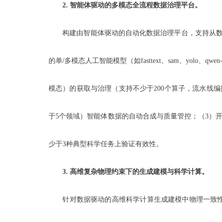
2.
智能体驱动的多模态全流程数据治理平台。
构建由智能体驱动的自动化数据治理平台，支持从数据
的单/多模态人工智能模型（如fasttext、sam、yo
模态）的获取与治理（支持不少于200个算子，流水线编排
于5个领域）智能体数据的自动合成与质量管控；（3）开
少于3种典型科学任务上验证有效性。
3.
高维复杂物理约束下的生成建模与科学计算。
针对数据驱动的高维科学计算生成建模中物理一致性