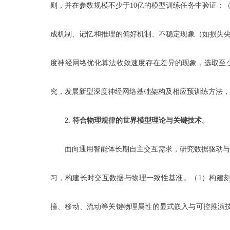
则，并在参数规模不少于10亿的模型训练任务中验证；
成机制、记忆和推理的偏好机制、不稳定现象（如损失尖
度神经网络优化算法收敛速度存在差异的现象，选取至
究，发展新型深度神经网络基础架构及相应预训练方法，在不少于3
2.
符合物理规律的世界模型理论与关键技术。
面向通用智能体长期自主交互需求，研究数据驱动与物
习，构建长时交互数据与物理一致性基准。（1）构建
撞、移动、流动等关键物理属性的显式嵌入与可控推演