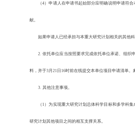
（4）申请人在申请书起始部分应明确说明申请符合本
献。
如果申请人已经承担与本重大研究计划相关的其他科技
2. 依托单位应当按照要求完成依托单位承诺、组织申请
料，并于3月21日16时前在线提交本单位项目申请清单。
3. 其他注意事项。
（1）为实现重大研究计划总体科学目标和多学科集成
研究计划其他项目之间的相互支撑关系。