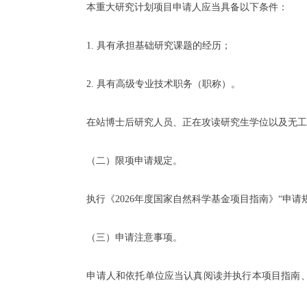
本重大研究计划项目申请人应当具备以下条件：
1. 具有承担基础研究课题的经历；
2. 具有高级专业技术职务（职称）。
在站博士后研究人员、正在攻读研究生学位以及无工作
（二）限项申请规定。
执行《2026年度国家自然科学基金项目指南》“申请
（三）申请注意事项。
申请人和依托单位应当认真阅读并执行本项目指南、《2