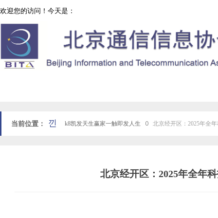
欢迎您的访问！今天是：
协会工作
网站k8凯发天生赢家一触即发人生首页
낀
当前位置：
k8凯发天生赢家一触即发人生
ꄲ
北京经开区：2025年全
北京经开区：2025年全年