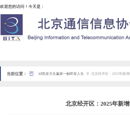
欢迎您的访问！今天是：
协会工作
网站k8凯发天生赢家一触即发人生首页
낀
当前位置：
k8凯发天生赢家一触即发人生
ꄲ
北京经开区：2025年新
北京经开区：2025年新