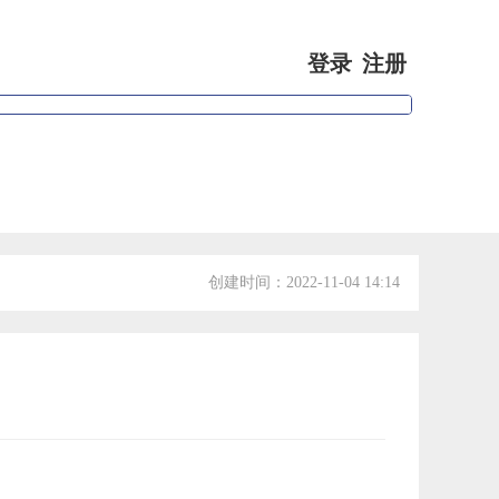
登录
注册
专家视点
会员信息
创建时间：
2022-11-04
14:14