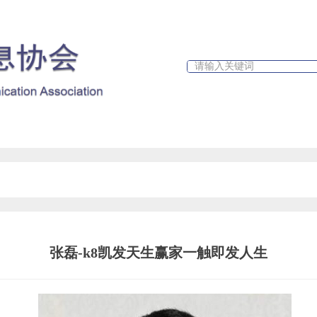
政策文件
行业新闻
k8凯发天生赢家一触即发人生的公告
张磊-k8凯发天生赢家一触即发人生