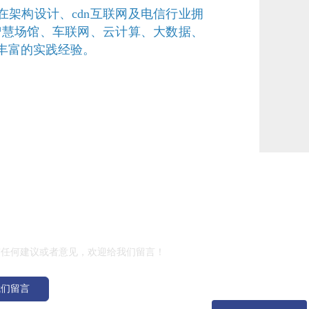
在架构设计、cdn互联网及电信行业拥
智慧场馆、车联网、云计算、大数据、
丰富的实践经验。
留言
有任何建议或者意见，欢迎给我们留言！
我们留言