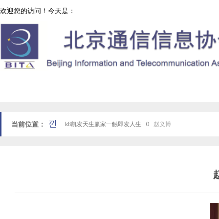
欢迎您的访问！今天是：
协会工作
网站k8凯发天生赢家一触即发人生首页
낀
当前位置：
k8凯发天生赢家一触即发人生
ꄲ
赵义博