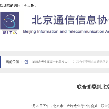
欢迎您的访问！今天是：
协会工作
网站k8凯发天生赢家一触即发人生首页
낀
当前位置：
k8凯发天生赢家一触即发人生
ꄲ
联合党委到北京通信信息
联合党委到北
6月20日下午，北京市生产制造业行业协会第二联