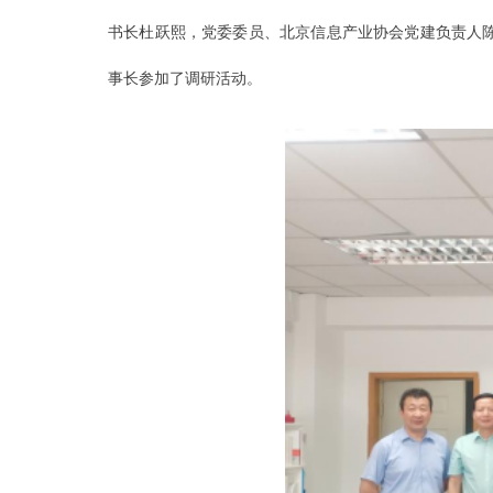
书长杜跃熙，党委委员、北京信息产业协会党建负责人
事长参加了调研活动。