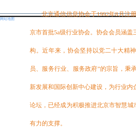
北京通信信息协会于
1992年8
网站地图
京市首批
5a级行业协会。协会
会员涵盖
构。近年来，协会坚持以党二十大精神
员、服务行业、服务政府”的宗旨，秉
新发展和国际创新中心建设，为行业内企
论坛，已经成为积极推进北京市智慧城市
有力的支撑。