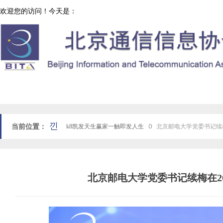
欢迎您的访问！今天是：
协会工作
网站k8凯发天生赢家一触即发人生首页
낀
当前位置：
k8凯发天生赢家一触即发人生
ꄲ
北京邮电大学党委书记续
北京邮电大学党委书记续梅在2