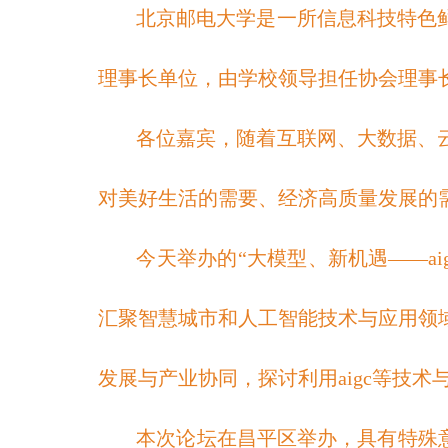
北京邮电大学是一所信息科技特色
理事长单位，由学校领导担任协会理事
各位嘉宾，随着互联网、大数据、
对美好生活的需要、经济高质量发展的
今天举办的“大模型、新机遇——ai
汇聚智慧城市和人工智能技术与应用领
发展与产业协同，探讨利用aigc等技
本次论坛在昌平区举办，具有特殊意义