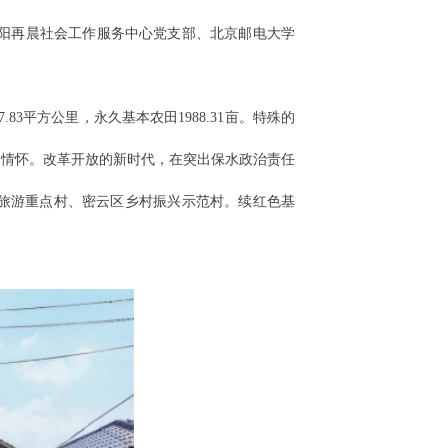
阳再晨社会工作服务中心党支部、北京邮电大学
3平方公里，永久基本农田1988.31亩。特殊的
国情怀。改革开放的新时代，在突出保水政治责任
村旅游重点村、密云区乡村振兴示范村。续红色基