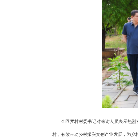
金叵罗村村委书记对来访人员表示热烈
村，有效带动乡村振兴文创产业发展，为乡