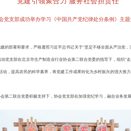
党建引领聚合力 服务社会担责任
会党支部成功举办学习《中国共产党纪律处分条例》主题
建的部署和要求，严格遵照习近平总书记关于“坚定不移全面从严治党，
流动党支部在北京市生产制造业行业协会第二联合党委的指导下，组织“
普活动，提高农民的科学素养，将党建工作成果转化为乡村振兴的强大推
协会第二联合党委积极支持下，协会党支部在加强党纪学习，融合业务发