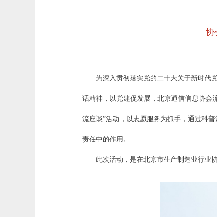
协
为深入贯彻落实党的二十大关于新时代党
话精神，以党建促发展，北京通信信息协会
流座谈”活动，以志愿服务为抓手，通过科
责任中的作用。
此次活动，是在北京市生产制造业行业