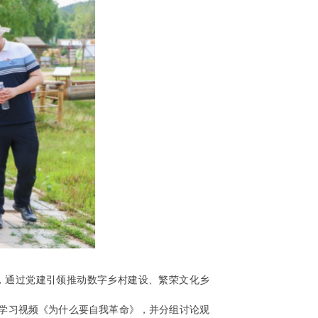
，通过党建引领推动数字乡村建设、繁荣文化乡
学习视频《为什么要自我革命》，并分组讨论观