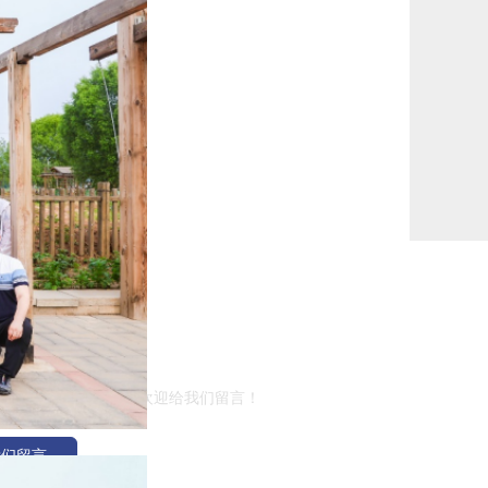
留言
有任何建议或者意见，欢迎给我们留言！
我们留言