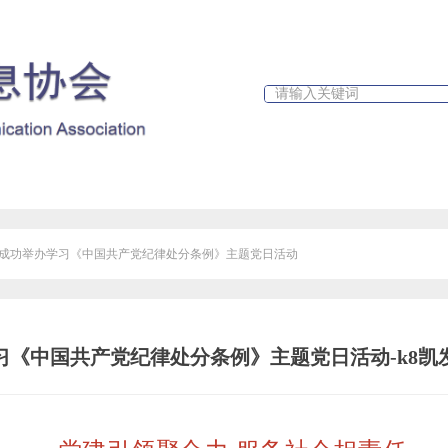
政策文件
行业新闻
k8凯发天生赢家一触即发人生的公告
成功举办学习《中国共产党纪律处分条例》主题党日活动
习《中国共产党纪律处分条例》主题党日活动-k8凯