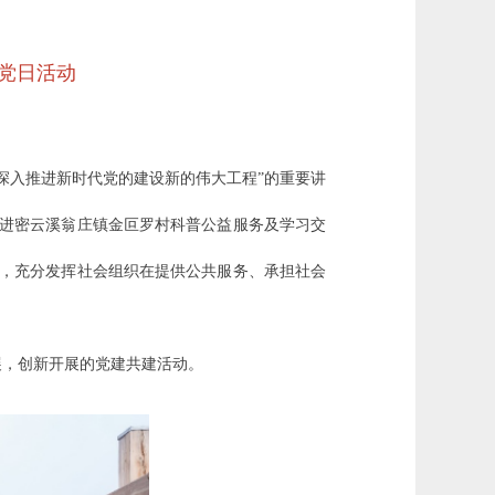
党日活动
深入推进新时代党的建设新的伟大工程”的重要讲
走进密云溪翁庄镇金叵罗村科普公益服务及学习交
力，充分发挥社会组织在提供公共服务、承担社会
展，创新开展的党建共建活动。