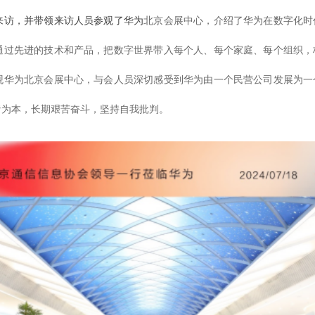
来访，并带领来访人员参观了华为
北京会展中心，介绍了华为在数字化时
通过先进的技术和产品，把数字世界带入每个人、每个家庭、每个组织，
观华为北京会展中心，与会人员深切感受到华为由一个民营公司发展为一
者为本，长期艰苦奋斗，坚持自我批判。