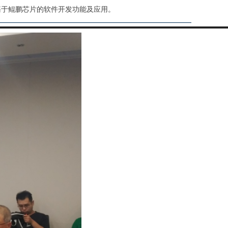
基于鲲鹏芯片的软件开发功能及应用。