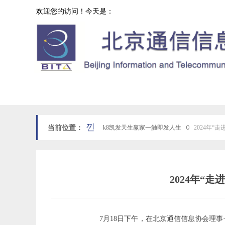
欢迎您的访问！今天是：
协会工作
网站k8凯发天生赢家一触即发人生首页
낀
当前位置：
k8凯发天生赢家一触即发人生
ꄲ
2024年
2024年“
7月18日下午，在北京通信信息协会理