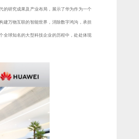
代的研究成果及产业布局，展示了华为作为一个
构建万物互联的智能世界，消除数字鸿沟，承担
个全球知名的大型科技企业的历程中，处处体现