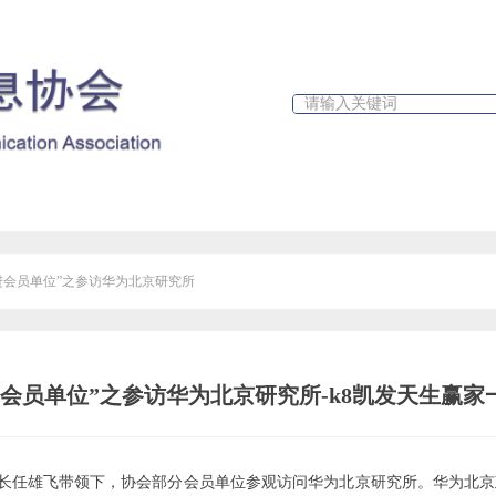
政策文件
行业新闻
k8凯发天生赢家一触即发人生的公告
“走进会员单位”之参访华为北京研究所
走进会员单位”之参访华为北京研究所-k8凯发天生赢
事长任雄飞带领下，协会部分会员单位参观访问华为北京研究所。华为北