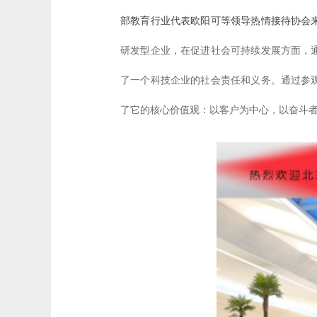
部教育行业代表欧阳可等领导热情接待协会
研发型企业，在促进社会可持续发展方面，
了一个科技企业的社会责任和义务。通过参
了它的核心价值观：以客户为中心，以奋斗