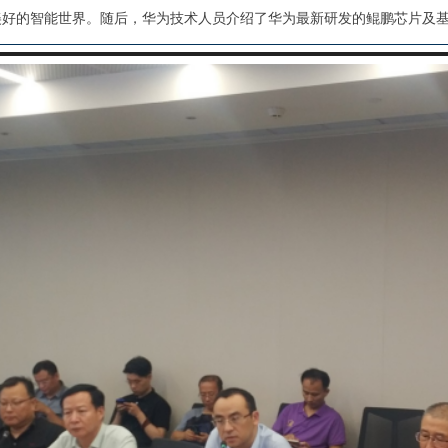
美好的智能世界。随后，华为技术人员介绍了华为最新研发的鲲鹏芯片及