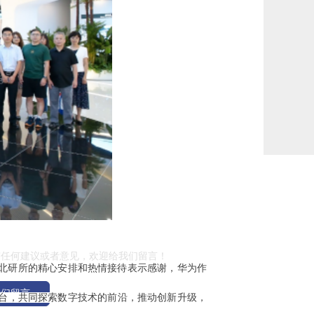
留言
有任何建议或者意见，欢迎给我们留言！
北研所的精心安排和热情接待表示感谢，华为作
我们留言
台，共同探索数字技术的前沿，推动创新升级，