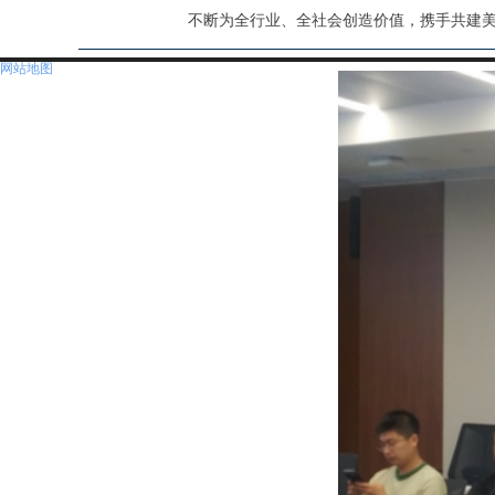
不断为全行业、全社会创造价值，携手共建
网站地图