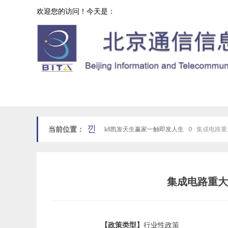
欢迎您的访问！今天是：
协会工作
网站k8凯发天生赢家一触即发人生首页
낀
当前位置：
k8凯发天生赢家一触即发人生
ꄲ
集成电路重
集成电路重大
【政策类型】
行业性政策