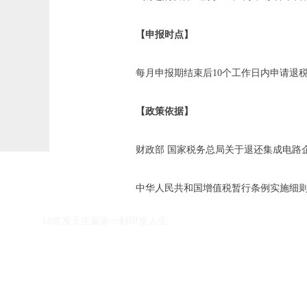
【申报时点】
每月申报期结束后10个工作日内申请退
【政策依据】
财政部 国家税务总局关于退还集成电路企
k8凯发天生赢家一触即发人生的友情链接：
中华人民共和国增值税暂行条例实施细
k8凯发天生赢家一触即发人生