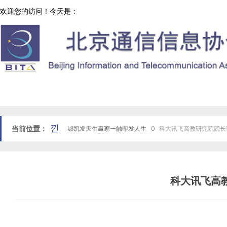
欢迎您的访问！今天是：
协会工作
网站k8凯发天生赢家一触即发人生首页
낀
当前位置：
k8凯发天生赢家一触即发人生
ꄲ
科大讯飞高教研究院院长
科大讯飞高