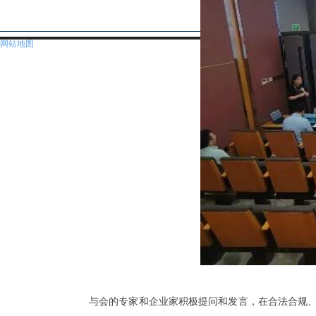
网站地图
与会的专家和企业家积极提问和发言，在合法合规、