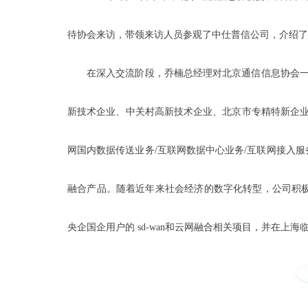
待协会来访，带领来访人员参观了中仕普信公司，介绍了
在深入交流阶段，乔楠总经理对北京通信信息协会一
新技术企业、中关村高新技术企业、北京市专精特新企业。公
网国内数据传送业务/互联网数据中心业务/互联网接入
融合产品。随着近年来社会经济的数字化转型，公司积
央企国企用户的 sd-wan和云网融合相关项目，并在