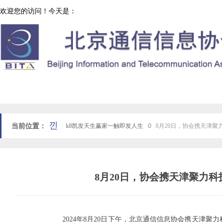
欢迎您的访问！今天是：
协会工作
网站k8凯发天生赢家一触即发人生首页
낀
当前位置：
k8凯发天生赢家一触即发人生
ꄲ
8月20日，协会携天津
8月20日，协会携天津聚力
2024年8月20日下午，北京通信信息协会携天