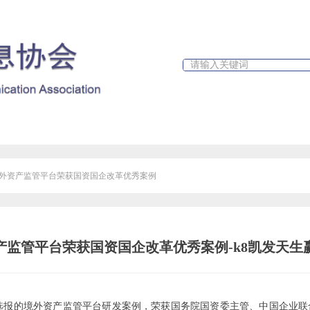
政策文件
行业新闻
k8凯发天生赢家一触即发人生的公告
外资产监管平台荣获国资国企改革优秀案例
产监管平台荣获国资国企改革优秀案例-k8凯发天生
报的境外资产监管平台研发案例，荣获国务院国资委主管、中国企业联合