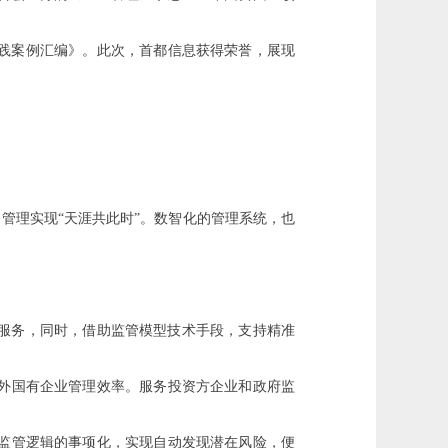
实践案例汇编》。此次，首都信息获得荣誉，展现
管理实现“天涯共此时”。数智化的管理系统，也
服务，同时，借助监管模型技术手段，支持精准
外国有企业管理效率。服务投资方企业和政府监
监管逻辑的事项化，实现自动发现潜在风险，便