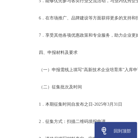
5．能够优先参与各类行业交流活动，与业内优秀企
6．在市场推广、品牌建设等方面获得更多的支持和
7．享受其他各项优惠政策和专业服务，助力企业更
四、申报材料及要求
（一）申报需线上填写“高新技术企业培育库”入库申
（二）征集批次及时间
1．本期征集时间自发布之日-2025年3月31日
2．征集方式：扫描二维码填报申请
ꁸ
回到顶部