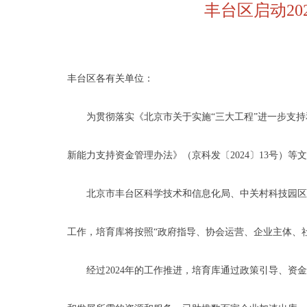
丰台区启动20
丰台区各有关单位：
为贯彻落实《北京市关于实施“三大工程”进一步支持
新能力支持资金管理办法》（京科发〔2024〕13号）
北京市丰台区科学技术和信息化局、中关村科技园区丰
工作，培育库将按照“政府指导、协会运营、企业主体、
经过2024年的工作推进，培育库通过政策引导、