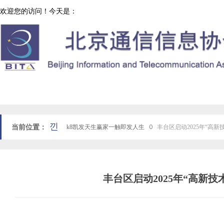
欢迎您的访问！今天是：
协会工作
网站k8凯发天生赢家一触即发人生首页
낀
当前位置：
k8凯发天生赢家一触即发人生
ꄲ
丰台区启动2025年“高
丰台区启动2025年“高新