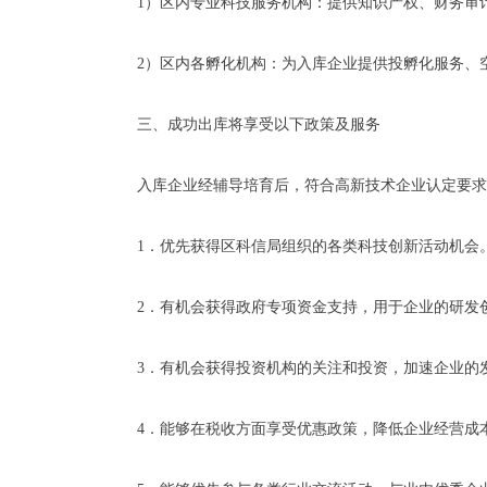
1）区内专业科技服务机构：提供知识产权、财务审
2）区内各孵化机构：为入库企业提供投孵化服务、
三、成功出库将享受以下政策及服务
入库企业经辅导培育后，符合高新技术企业认定要求
1．优先获得区科信局组织的各类科技创新活动机会
2．有机会获得政府专项资金支持，用于企业的研发
3．有机会获得投资机构的关注和投资，加速企业的
4．能够在税收方面享受优惠政策，降低企业经营成