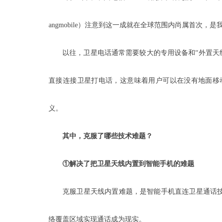
angmobile）注意到这一成就在全球范围内尚属首次
以往，卫星电话通常需要较大的专用设备和“外置天
直接连接卫星打电话，这意味着用户可以在没有地面移
义。
其中，克服了哪些技术难题？
①解决了把卫星天线内置到智能手机的难题
克服卫星天线内置难题，是智能手机直连卫星通话
络覆盖区域实现通话成为现实。