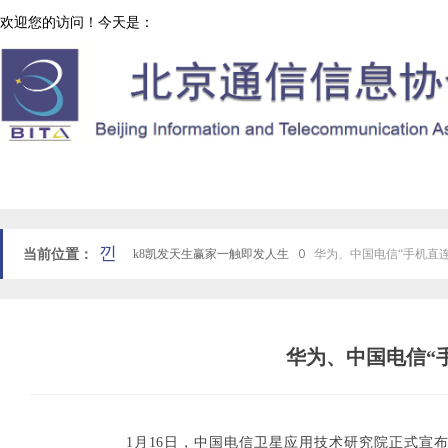
欢迎您的访问！今天是：
协会工作
网站k8凯发天生赢家一触即发人生首页
낀
当前位置：
k8凯发天生赢家一触即发人生
ꄲ
华为、中国电信“手机直
华为、中国电信“
1月16日，中国电信卫星应用技术研究院正式宣布