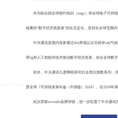
作为联合国全球契约组织（ungc）和全球电子可持续发
续秉持“数字经济筑路者”的生态定位，坚持在全球范围
中兴通讯是国内首家通过sbti两项认证并获评cdp
用5g和人工智能等技术推动数字经济发展，弥合全球数字
k8凯发天生赢家一触即发人生的友情链接：
|
|
此外，中兴通讯九度蝉联富时社会责任指数系列，并
k8凯发天生赢家一触即发人生
普全球《可持续发展年鉴（中国版）2024》。在2024年第六
此次荣获ecovadis金牌评级，进一步彰显了中兴