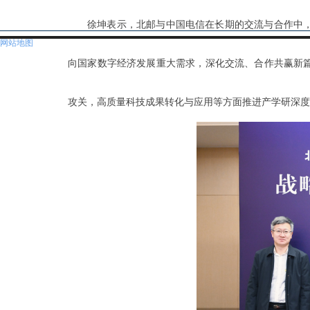
徐坤表示，北邮与中国电信在长期的交流与合作中，
网站地图
向国家数字经济发展重大需求，深化交流、合作共赢新
攻关，高质量科技成果转化与应用等方面推进产学研深度