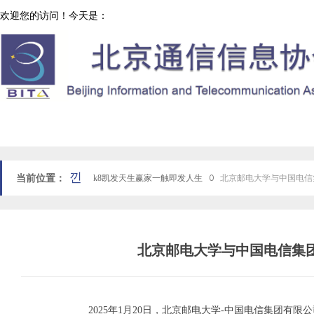
欢迎您的访问！今天是：
协会工作
网站k8凯发天生赢家一触即发人生首页
낀
当前位置：
k8凯发天生赢家一触即发人生
ꄲ
北京邮电大学与中国电信
北京邮电大学与中国电信集团
2025年1月20日，北京邮电大学-中国电信集团