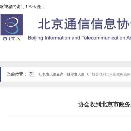
欢迎您的访问！今天是：
协会工作
网站k8凯发天生赢家一触即发人生首页
낀
当前位置：
k8凯发天生赢家一触即发人生
ꄲ
协会收到北京市政务服务
协会收到北京市政务